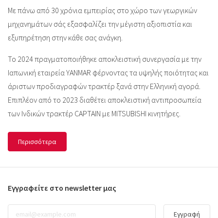
Με πάνω από 30 χρόνια εμπειρίας στο χώρο των γεωργικών
μηχανημάτων σάς εξασφαλίζει την μέγιστη αξιοπιστία και
εξυπηρέτηση στην κάθε σας ανάγκη.
Το 2024 πραγματοποιήθηκε αποκλειστική συνεργασία με την
Ιαπωνική εταιρεία YANMAR φέρνοντας τα υψηλής ποιότητας και
άριστων προδιαγραφών τρακτέρ ξανά στην Ελληνική αγορά.
Επιπλέον από το 2023 διαθέτει αποκλειστική αντιπροσωπεία
των Ινδικών τρακτέρ CAPTAIN με MITSUBISHI κινητήρες.
Περισσότερα
Εγγραφείτε στο newsletter μας
Εγγραφή