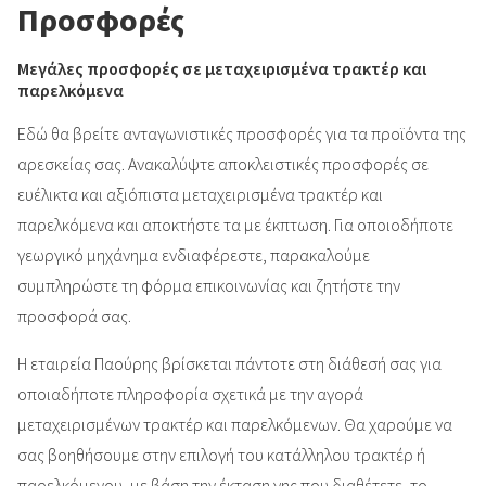
Προσφορές
Μεγάλες προσφορές σε μεταχειρισμένα τρακτέρ και
παρελκόμενα
Εδώ θα βρείτε ανταγωνιστικές προσφορές για τα προϊόντα της
αρεσκείας σας. Ανακαλύψτε αποκλειστικές προσφορές σε
ευέλικτα και αξιόπιστα μεταχειρισμένα τρακτέρ και
παρελκόμενα και αποκτήστε τα με έκπτωση. Για οποιοδήποτε
γεωργικό μηχάνημα ενδιαφέρεστε, παρακαλούμε
συμπληρώστε τη φόρμα επικοινωνίας και ζητήστε την
προσφορά σας.
Η εταιρεία Παούρης βρίσκεται πάντοτε στη διάθεσή σας για
οποιαδήποτε πληροφορία σχετικά με την αγορά
μεταχειρισμένων τρακτέρ και παρελκόμενων. Θα χαρούμε να
σας βοηθήσουμε στην επιλογή του κατάλληλου τρακτέρ ή
παρελκόμενου, με βάση την έκταση γης που διαθέτετε, το