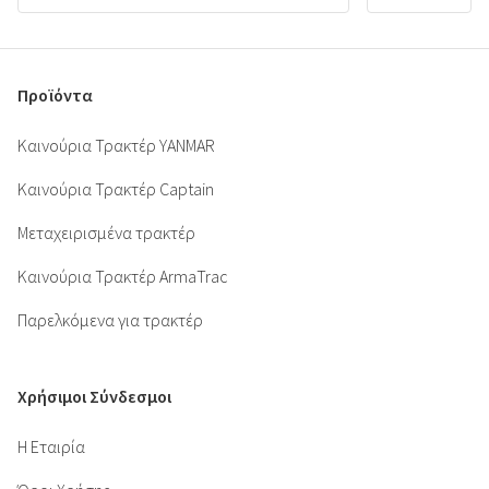
Προϊόντα
Καινούρια Τρακτέρ YANMAR
Καινούρια Τρακτέρ Captain
Μεταχειρισμένα τρακτέρ
Καινούρια Τρακτέρ ArmaTrac
Παρελκόμενα για τρακτέρ
Χρήσιμοι Σύνδεσμοι
Η Εταιρία