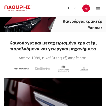
EL
Καινούργια τρακτέρ
Yanmar
Καινούργια και μεταχειρισμένα τρακτέρ,
παρελκόμενα και γεωργικά μηχανήματα
Από το 1988, η καλύτερη εξυπηρέτηση!