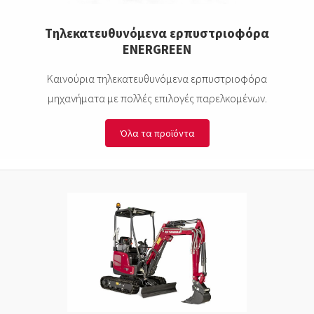
Tηλεκατευθυνόμενα ερπυστριοφόρα
ENERGREEN
Καινούρια τηλεκατευθυνόμενα ερπυστριοφόρα
μηχανήματα με πολλές επιλογές παρελκομένων.
Όλα τα προϊόντα