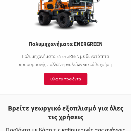
Πολυμηχανήματα ENERGREEN
Πολυμηχανήματα ENERGREEN με δυνατότητα
προσαρμογής πολλών εργαλείων για κάθε χρήση.
Όλα τα προϊόντα
Βρείτε γεωργικό εξοπλισμό για όλες
τις χρήσεις
Προϊόντα με βάση τις καθημερινές σας ανάγκες