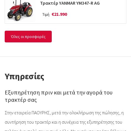
Τρακτέρ YANMAR YM347-R AG
€21.990
Τιμή
Όλες οι προσφορές
Υπηρεσίες
Εξυπηρέτηση πριν και μετά την αγορά του
τρακτέρ σας
Στην εταιρεία ΠΑΟΥΡΗΣ, μετά την ολοκλήρωση της πώλησης, η
συντήρηση του τρακτέρ και η συνέχεια της εξυπηρέτησης του