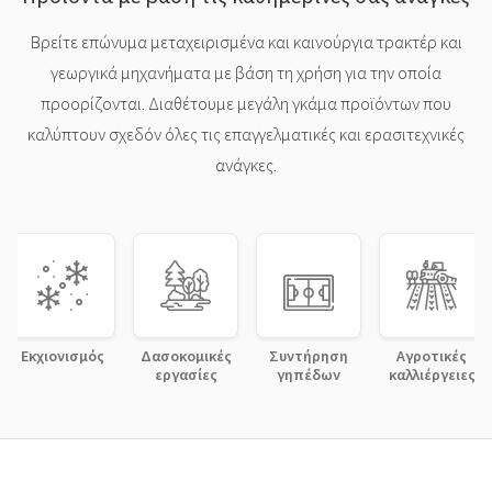
Βρείτε επώνυμα μεταχειρισμένα και καινούργια τρακτέρ και
γεωργικά μηχανήματα με βάση τη χρήση για την οποία
προορίζονται. Διαθέτουμε μεγάλη γκάμα προϊόντων που
καλύπτουν σχεδόν όλες τις επαγγελματικές και ερασιτεχνικές
ανάγκες.
Εκχιονισμός
Δασοκομικές
Συντήρηση
Αγροτικές
εργασίες
γηπέδων
καλλιέργειες