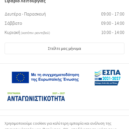
Ωράριο Λειτουργίας
Δευτέρα - Παρασκευή
09:00 - 17:00
Σάββατο
09:00 - 14:00
Κυριακή
10:00 - 14:00
(κατόπιν ραντεβού)
Στείλτε μας μήνυμα
Χρησιμοποιούμε cookies για καλύτερη εμπειρία και ανάλυση της