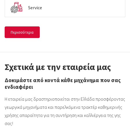
Service
Περισσότερα
Σχετικά με την εταιρεία μας
Δοκιμάστε από κοντά κάθε μηχάνημα που σας
ενδιαφέρει
Η εταιρεία μας δραστηριοποιείται στην Ελλάδα προσφέροντας
γεωργικά μηχανήματα και παρελκόμενα τρακτέρ καθημερινής
χρήσης απαραίτητα για τη συντήρηση και καλλιέργεια της γης
σας!