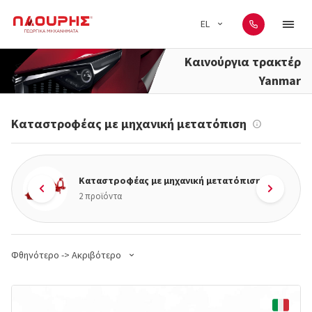
EL
Καινούργια τρακτέρ
Yanmar
Καταστροφέας με μηχανική μετατόπιση
Καταστροφέας με μηχανική μετατόπιση
2 προϊόντα
Φθηνότερο -> Ακριβότερο