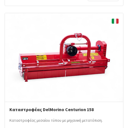
Καταστροφέας DelMorino Centurion 158
Καταστροφέας μεσαίου τύπου με μηχανική μετατόπιση.