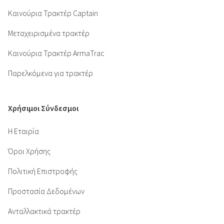
Καινούρια Τρακτέρ Captain
Μεταχειρισμένα τρακτέρ
Καινούρια Τρακτέρ ArmaTrac
Παρελκόμενα για τρακτέρ
Χρήσιμοι Σύνδεσμοι
Η Εταιρία
Όροι Χρήσης
Πολιτική Επιστροφής
Προστασία Δεδομένων
Ανταλλακτικά τρακτέρ