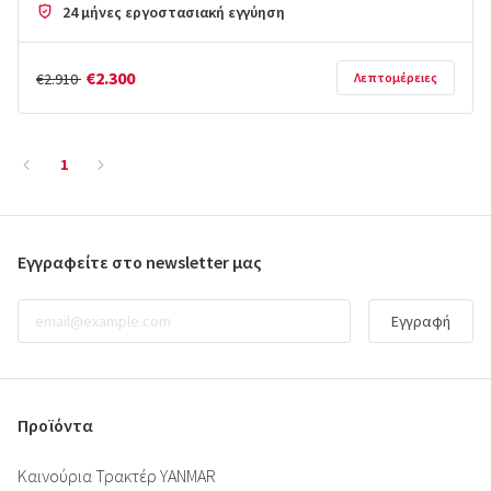
24 μήνες εργοστασιακή εγγύηση
€2.300
€2.910
Λεπτομέρειες
1
Εγγραφείτε στο newsletter μας
Εγγραφή
Προϊόντα
Καινούρια Τρακτέρ YANMAR