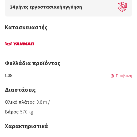
24 μήνες εργοστασιακή εγγύηση
Κατασκευαστής
Φυλλάδια προϊόντος
C08
Προβολή
Διαστάσεις
Ολικό πλάτος:
0.8 m
/
Βάρος:
570 kg
Χαρακτηριστικά