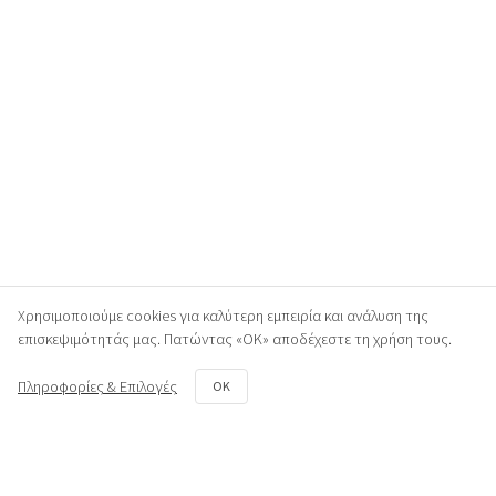
Χρησιμοποιούμε cookies για καλύτερη εμπειρία και ανάλυση της
επισκεψιμότητάς μας. Πατώντας «ΟΚ» αποδέχεστε τη χρήση τους.
Πληροφορίες & Επιλογές
OK