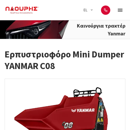
EL
Καινούργια τρακτέρ
Yanmar
Ερπυστριοφόρο Mini Dumper
YANMAR C08