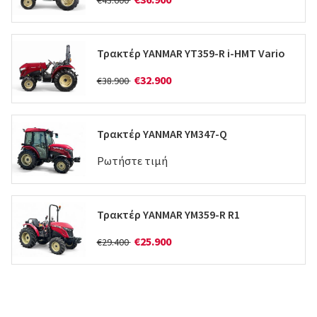
Τρακτέρ YANMAR YT359-R i-HMT Vario
€32.900
€38.900
Τρακτέρ YANMAR YM347-Q
Ρωτήστε τιμή
Τρακτέρ YANMAR YM359-R R1
€25.900
€29.400