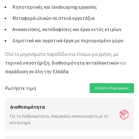
Κηποτεχνικές και landscaping εργασίες
Μεταφορά υλικών σε στενά εργοτάξια
Ανακαινίσεις, κατεδαφίσεις και έργα εντός κτιρίων
Δημοτικά και αγροτικά έργα με περιορισμένο χώρο
Όλα τα μηχανήματα παραδίδονται έτοιμα για χρήση, με
τεχνική υποστήριξη
,
διαθεσιμότητα ανταλλακτικών
και
παράδοση σε όλη την Ελλάδα
.
Ρωτήστε τιμή
Ζητήστε πληροφορίες
Διαθεσιμότητα
Για τη διαθεσιμότητα, παρακαλώ επικοινωνήστε με το
κατάστημα