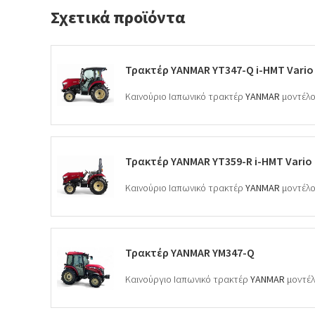
Σχετικά προϊόντα
Τρακτέρ YANMAR YT347-Q i-HMT Vario
Καινούριο Ιαπωνικό τρακτέρ
YANMAR
μοντέλ
Τρακτέρ YANMAR YT359-R i-HMT Vario
Καινούριο Ιαπωνικό τρακτέρ
YANMAR
μοντέλ
Τρακτέρ YANMAR YM347-Q
Καινούργιο Ιαπωνικό τρακτέρ
YANMAR
μοντέ