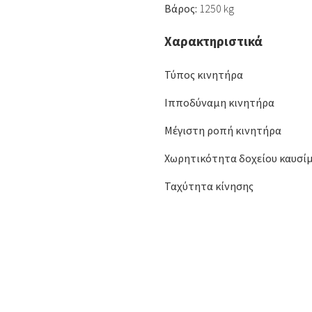
Βάρος:
1250 kg
Χαρακτηριστικά
Τύπος κινητήρα
Ιπποδύναμη κινητήρα
Μέγιστη ροπή κινητήρα
Χωρητικότητα δοχείου καυσί
Ταχύτητα κίνησης