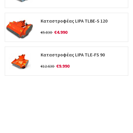
Καταστροφέας LIPA TLBE-S 120
€4.990
€5.830
Καταστροφέας LIPA TLE-FS 90
€9.990
€12.630