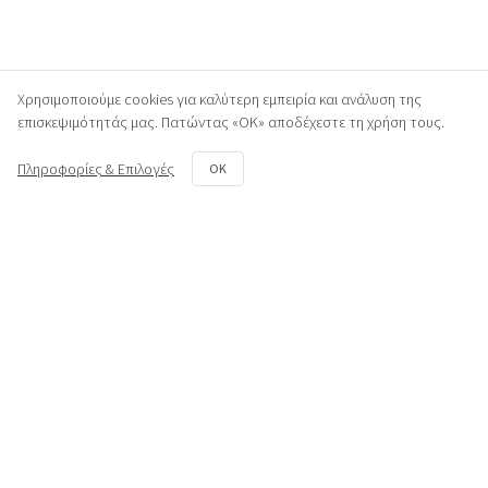
Χρησιμοποιούμε cookies για καλύτερη εμπειρία και ανάλυση της
επισκεψιμότητάς μας. Πατώντας «ΟΚ» αποδέχεστε τη χρήση τους.
Πληροφορίες & Επιλογές
OK