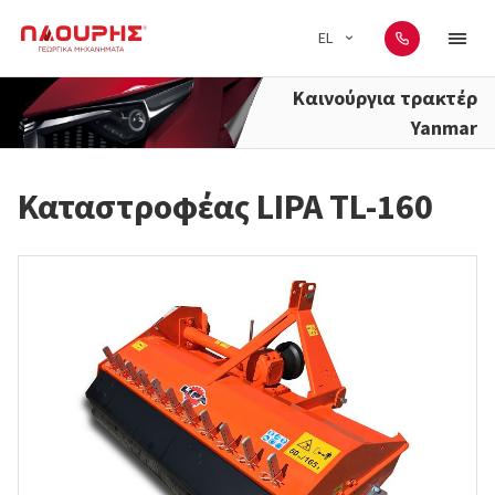
EL
Καινούργια τρακτέρ
Yanmar
Καταστροφέας LIPA TL-160