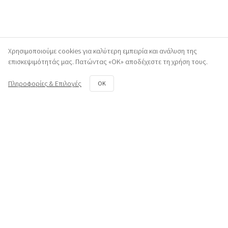
Χρησιμοποιούμε cookies για καλύτερη εμπειρία και ανάλυση της
επισκεψιμότητάς μας. Πατώντας «ΟΚ» αποδέχεστε τη χρήση τους.
Πληροφορίες & Επιλογές
OK