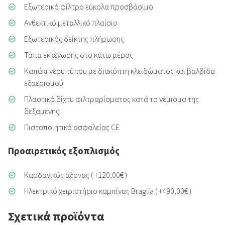
Εξωτερικό φίλτρο εύκολα προσβάσιμο
Ανθεκτικό μεταλλικό πλαίσιο
Εξωτερικός δείκτης πλήρωσης
Τάπα εκκένωσης στο κάτω μέρος
Καπάκι νέου τύπου με διακόπτη κλειδώματος και βαλβίδα
εξαερισμού
Πλαστικό δίχτυ φιλτραρίσματος κατά το γέμισμα της
δεξαμενής
Πιστοποιητικό ασφαλείας CE
Προαιρετικός εξοπλισμός
Καρδανικός άξονας ( +120,00€ )
Ηλεκτρικό χειριστήριο καμπίνας Braglia ( +490,00€ )
Σχετικά προϊόντα