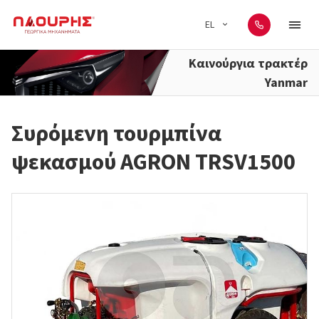
EL
Καινούργια τρακτέρ
Yanmar
Συρόμενη τουρμπίνα
ψεκασμού AGRON TRSV1500