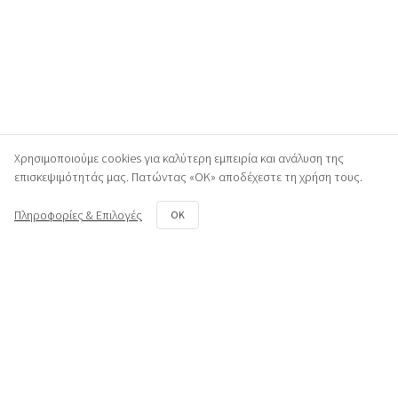
Χρησιμοποιούμε cookies για καλύτερη εμπειρία και ανάλυση της
επισκεψιμότητάς μας. Πατώντας «ΟΚ» αποδέχεστε τη χρήση τους.
Πληροφορίες & Επιλογές
OK