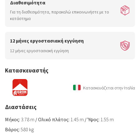
Διαθεσιμότητα
Για τη διαθεσιμότητα, παρακαλώ επικοινωνήστε με το
κατάστημα
12 μήνες εργοστασιακή εγγύηση
12 μήνες εργοστασιακή εγγύηση
Κατασκευαστής
Κατασκευάζεται στην Ιταλία
Διαστάσεις
Μήκος:
3.78 m
/
Ολικό πλάτος:
1.45 m
/
Ύψος:
1.55 m
Βάρος:
580 kg