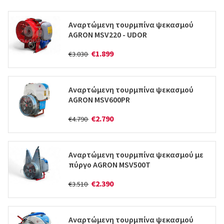
Αναρτώμενη τουρμπίνα ψεκασμού
AGRON MSV220 - UDOR
€1.899
€3.030
Αναρτώμενη τουρμπίνα ψεκασμού
AGRON MSV600PR
€2.790
€4.790
Αναρτώμενη τουρμπίνα ψεκασμού με
πύργο AGRON MSV500T
€2.390
€3.510
Αναρτώμενη τουρμπίνα ψεκασμού