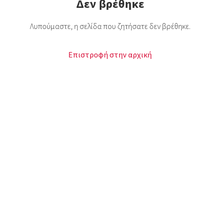
Δεν βρέθηκε
Λυπούμαστε, η σελίδα που ζητήσατε δεν βρέθηκε.
Επιστροφή στην αρχική