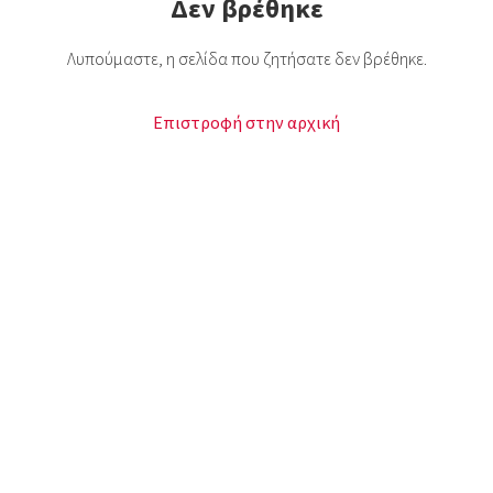
Δεν βρέθηκε
Λυπούμαστε, η σελίδα που ζητήσατε δεν βρέθηκε.
Επιστροφή στην αρχική