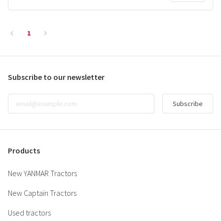
1
Subscribe to our newsletter
Subscribe
Products
New YANMAR Tractors
New Captain Tractors
Used tractors