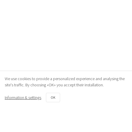
We use cookies to provide a personalized experience and analysing the
site's traffic. By choosing «OK» you accept their installation.
Information & settings
OK