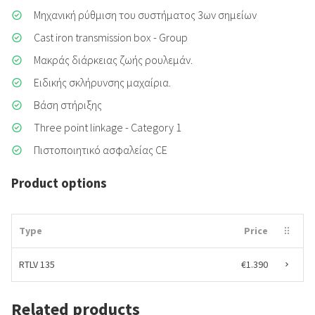
Μηχανική ρύθμιση του συστήματος 3ων σημείων
Cast iron transmission box - Group
Μακράς διάρκειας ζωής ρουλεμάν.
Ειδικής σκλήρυνσης μαχαίρια.
Βάση στήριξης
Three point linkage - Category 1
Πιστοποιητικό ασφαλείας CE
Product options
Type
Price
RTLV 135
€1.390
Related products