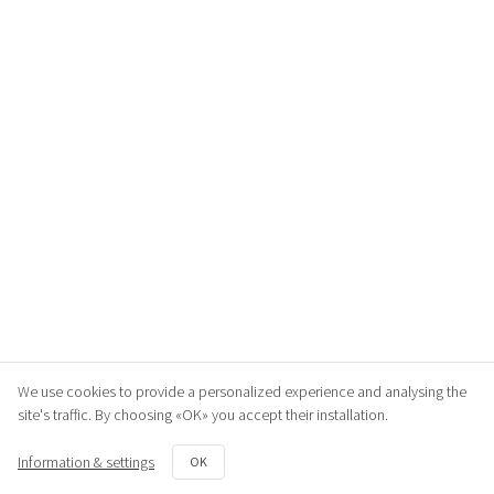
We use cookies to provide a personalized experience and analysing the
site's traffic. By choosing «OK» you accept their installation.
Information & settings
OK