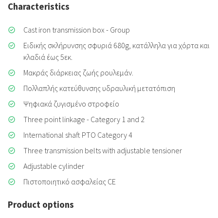
Characteristics
Cast iron transmission box - Group
Ειδικής σκλήρυνσης σφυριά 680g, κατάλληλα για χόρτα και
κλαδιά έως 5εκ.
Μακράς διάρκειας ζωής ρουλεμάν.
Πολλαπλής κατεύθυνσης υδραυλική μετατόπιση
Ψηφιακά ζυγισμένο στροφείο
Three point linkage - Category 1 and 2
International shaft PTO Category 4
Three transmission belts with adjustable tensioner
Adjustable cylinder
Πιστοποιητικό ασφαλείας CE
Product options