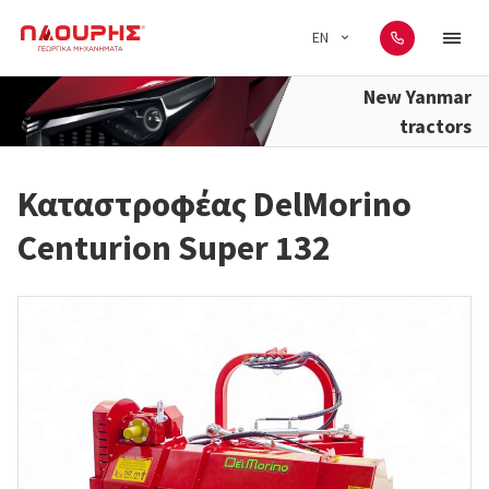
EN
New Yanmar
tractors
Καταστροφέας DelMorino
Centurion Super 132