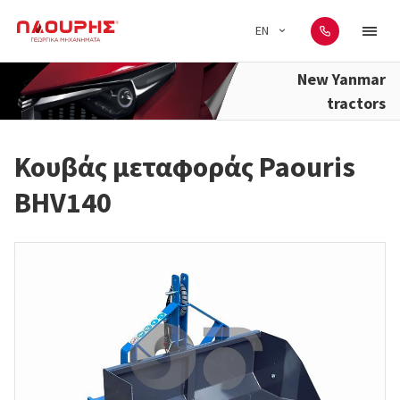
EN
New Yanmar
tractors
Κουβάς μεταφοράς Paouris
BHV140