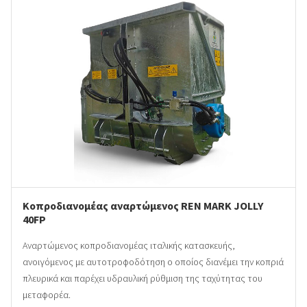
Κοπροδιανομέας αναρτώμενος REN MARK JOLLY
40FP
Αναρτώμενος κοπροδιανομέας ιταλικής κατασκευής,
ανοιγόμενος με αυτοτροφοδότηση ο οποίος διανέμει την κοπριά
πλευρικά και παρέχει υδραυλική ρύθμιση της ταχύτητας του
μεταφορέα.