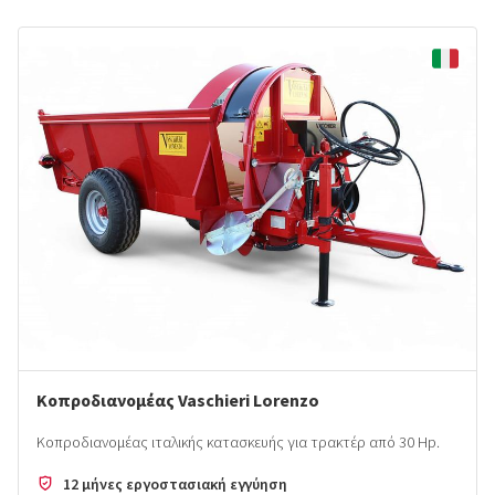
Κοπροδιανομέας Vaschieri Lorenzo
Κοπροδιανομέας ιταλικής κατασκευής για τρακτέρ από 30 Hp.
12 μήνες εργοστασιακή εγγύηση