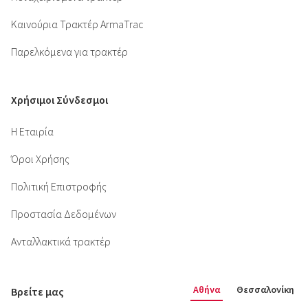
Καινούρια Τρακτέρ ArmaTrac
Παρελκόμενα για τρακτέρ
Χρήσιμοι Σύνδεσμοι
Η Εταιρία
Όροι Χρήσης
Πολιτική Επιστροφής
Προστασία Δεδομένων
Ανταλλακτικά τρακτέρ
Αθήνα
Θεσσαλονίκη
Βρείτε μας