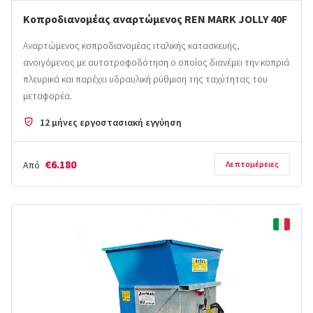
Κοπροδιανομέας αναρτώμενος REN MARK JOLLY 40F
Αναρτώμενος κοπροδιανομέας ιταλικής κατασκευής,
ανοιγόμενος με αυτοτροφοδότηση ο οποίος διανέμει την κοπριά
πλευρικά και παρέχει υδραυλική ρύθμιση της ταχύτητας του
μεταφορέα.
12 μήνες εργοστασιακή εγγύηση
€6.180
Από
Λεπτομέρειες