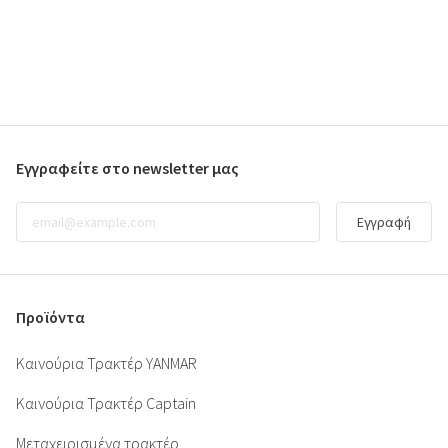
Εγγραφείτε στο newsletter μας
Εγγραφή
Προϊόντα
Καινούρια Τρακτέρ YANMAR
Καινούρια Τρακτέρ Captain
Μεταχειρισμένα τρακτέρ