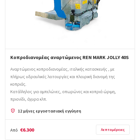
Κοπροδιανομέας αναρτώμενος REN MARK JOLLY 40S
Αναρτώμενος κοπροδιανομέας, ιταλικής κατασκευής , με
πλήρως υδραυλικές λειτουργίες και πλευρική διανομή της
κοπριάς.
Κατάλληλος για αμπελώνες, οπωρώνες και κοπριά ώριμη,
πριονίδι, άχυρα κλπ.
12 μήνες εργοστασιακή εγγύηση
€6.300
Από
Λεπτομέρειες