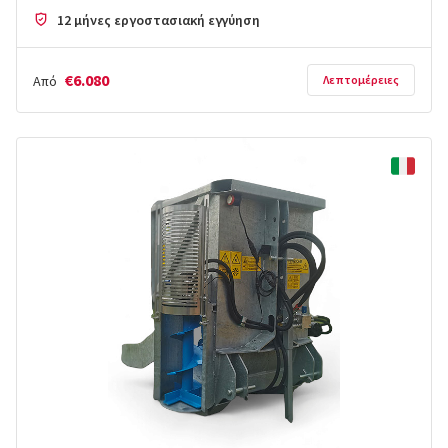
12 μήνες εργοστασιακή εγγύηση
€6.080
Από
Λεπτομέρειες