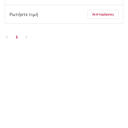
Ρωτήστε τιμή
Λεπτομέρειες
1