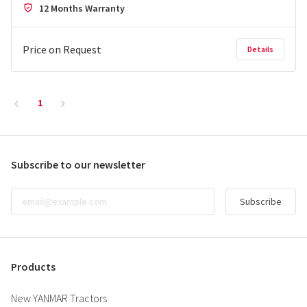
12 Months Warranty
Price on Request
Details
1
Subscribe to our newsletter
Subscribe
Products
New YANMAR Tractors