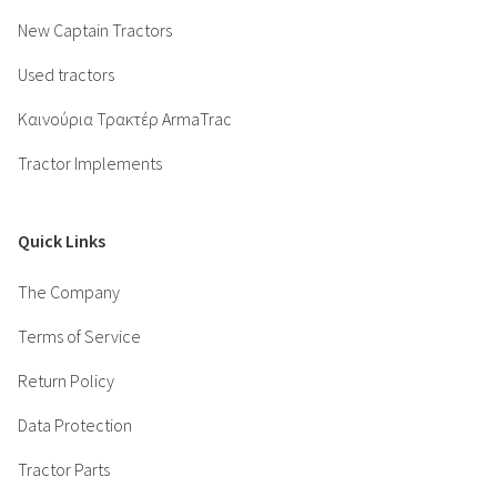
New Captain Tractors
Used tractors
Καινούρια Τρακτέρ ArmaTrac
Tractor Implements
Quick Links
The Company
Terms of Service
Return Policy
Data Protection
Tractor Parts