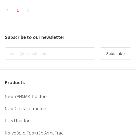
1
Subscribe to our newsletter
Subscribe
Products
New YANMAR Tractors
New Captain Tractors
Used tractors
Καινούρια Τρακτέρ ArmaTrac