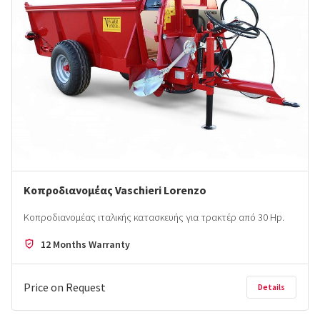
Κοπροδιανομέας Vaschieri Lorenzo
Κοπροδιανομέας ιταλικής κατασκευής για τρακτέρ από 30 Hp.
12 Months Warranty
Price on Request
Details