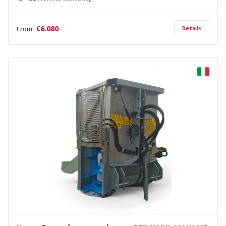
€6.080
From
Details