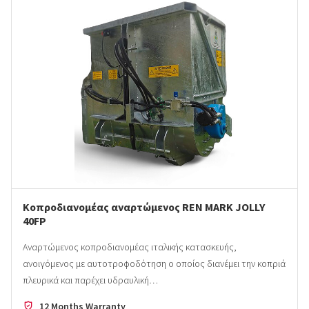
Κοπροδιανομέας αναρτώμενος REN MARK JOLLY
40FP
Αναρτώμενος κοπροδιανομέας ιταλικής κατασκευής,
ανοιγόμενος με αυτοτροφοδότηση ο οποίος διανέμει την κοπριά
πλευρικά και παρέχει υδραυλική…
12 Months Warranty