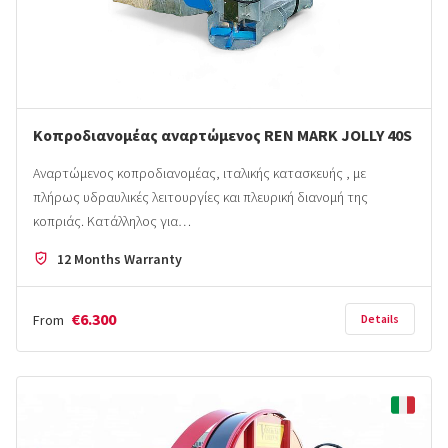
Κοπροδιανομέας αναρτώμενος REN MARK JOLLY 40S
Αναρτώμενος κοπροδιανομέας, ιταλικής κατασκευής , με
πλήρως υδραυλικές λειτουργίες και πλευρική διανομή της
κοπριάς. Κατάλληλος για…
12 Months Warranty
€6.300
From
Details