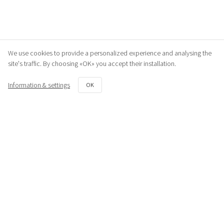
We use cookies to provide a personalized experience and analysing the
site's traffic. By choosing «OK» you accept their installation.
Information & settings
OK