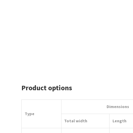
Product options
Dimensions
Type
Total width
Length