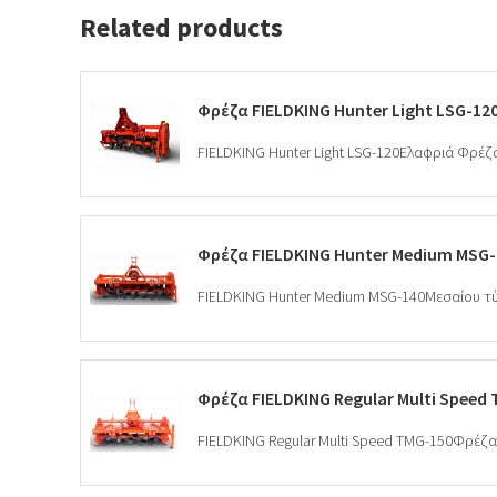
Related products
Φρέζα FIELDKING Hunter Light LSG-12
Φρέζα FIELDKING Hunter Medium MSG-
Φρέζα FIELDKING Regular Multi Speed