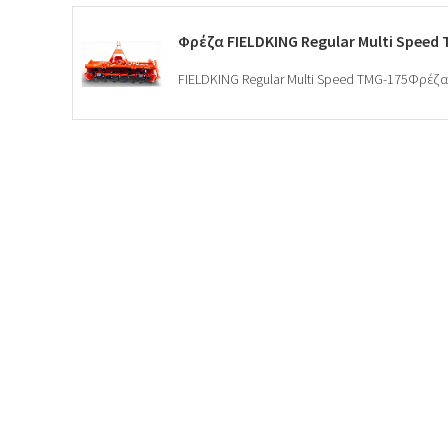
Φρέζα FIELDKING Regular Multi Speed