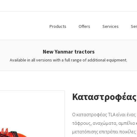
Products
Offers
Services
Ser
New Yanmar tractors
Available in all versions with a full range of additional equipment.
Καταστροφέας 
Ο καταστροφέας TLA είναι ένας 
τάφρους, αναχώματα, αμπέλια κ
μετατόπισης επιτρέπει ποικίλες