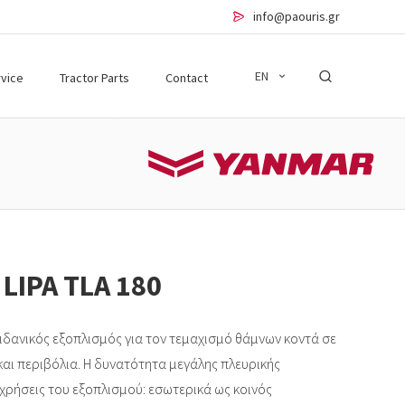
info@paouris.gr
EN
vice
Tractor Parts
Contact
LIPA TLA 180
ιδανικός εξοπλισμός για τον τεμαχισμό θάμνων κοντά σε
αι περιβόλια. Η δυνατότητα μεγάλης πλευρικής
 χρήσεις του εξοπλισμού: εσωτερικά ως κοινός