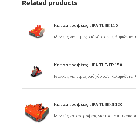
Related products
Καταστροφέας LIPA TLBE 110
Καταστροφέας LIPA TLE-FP 150
Καταστροφέας LIPA TLBE-S 120