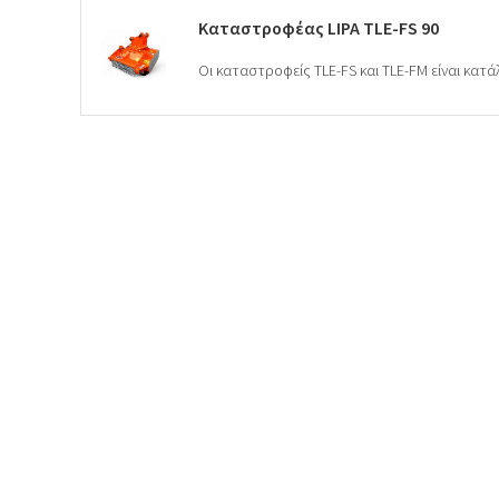
Καταστροφέας LIPA TLE-FS 90