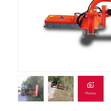
Photos