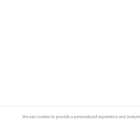
We use cookies to provide a personalized experience and analysing t