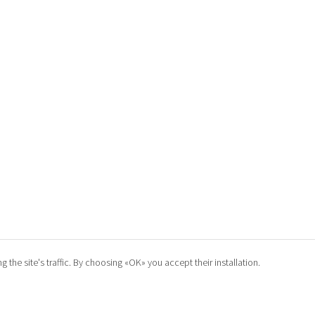
he site's traffic. By choosing «OK» you accept their installation.