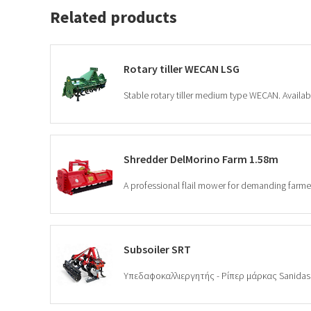
Related products
Rotary tiller WECAN LSG
Shredder DelMorino Farm 1.58m
Subsoiler SRT
Υπεδαφοκαλλιεργητής - Ρίπερ μάρκας Sanidas