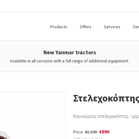
Products
Offers
Services
Ser
New Yanmar tractors
Available in all versions with a full range of additional equipment.
Στελεχοκόπτης
Καινούριος στελεχοκόπτης - χο
€890
Price
€1.190