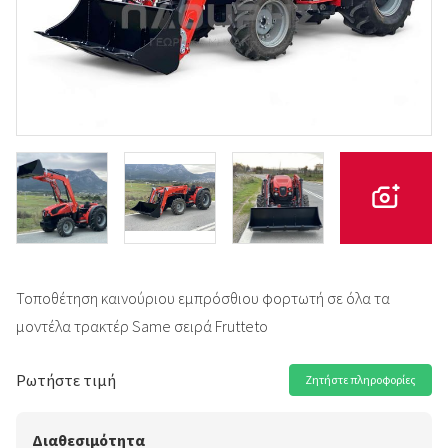
Τοποθέτηση καινούριου εμπρόσθιου φορτωτή σε όλα τα
μοντέλα τρακτέρ Same σειρά Frutteto
Ρωτήστε τιμή
Ζητήστε πληροφορίες
Διαθεσιμότητα