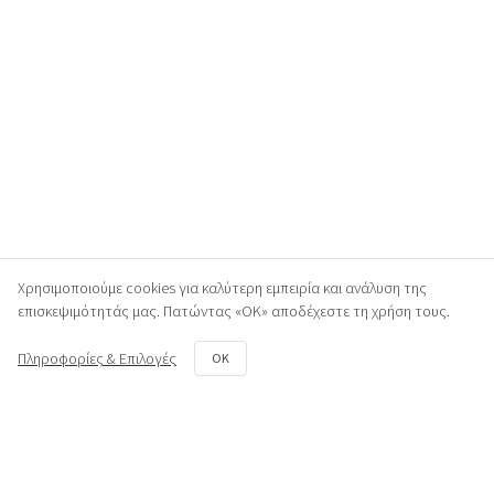
Χρησιμοποιούμε cookies για καλύτερη εμπειρία και ανάλυση της
επισκεψιμότητάς μας. Πατώντας «ΟΚ» αποδέχεστε τη χρήση τους.
Πληροφορίες & Επιλογές
OK