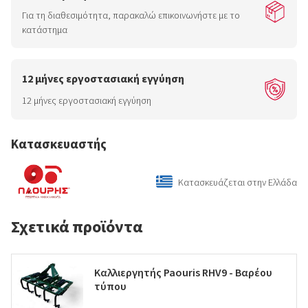
Για τη διαθεσιμότητα, παρακαλώ επικοινωνήστε με το
κατάστημα
12 μήνες εργοστασιακή εγγύηση
12 μήνες εργοστασιακή εγγύηση
Κατασκευαστής
Κατασκευάζεται στην Ελλάδα
Σχετικά προϊόντα
Καλλιεργητής Paouris RHV9 - Βαρέου
τύπου