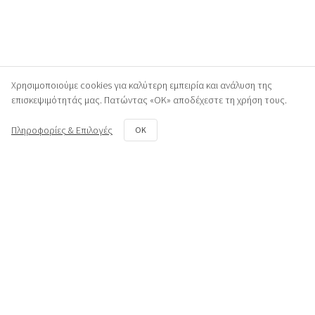
Χρησιμοποιούμε cookies για καλύτερη εμπειρία και ανάλυση της
επισκεψιμότητάς μας. Πατώντας «ΟΚ» αποδέχεστε τη χρήση τους.
Πληροφορίες & Επιλογές
OK