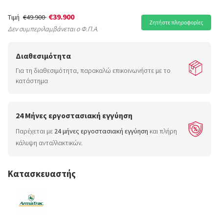
€39.900
Τιμή
€49.900
Ζητήστε πληροφορίες
Δεν συμπεριλαμβάνεται ο Φ.Π.Α.
Διαθεσιμότητα
Για τη διαθεσιμότητα, παρακαλώ επικοινωνήστε με το
κατάστημα
24 Μήνες εργοστασιακή εγγύηση
Παρέχεται με
24 μήνες εργοστασιακή εγγύηση
και πλήρη
κάλυψη ανταλλακτικών.
Κατασκευαστής