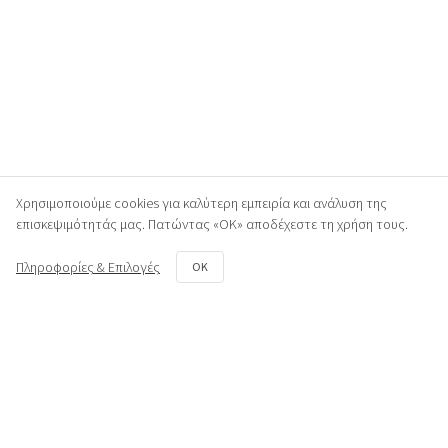
Χρησιμοποιούμε cookies για καλύτερη εμπειρία και ανάλυση της
επισκεψιμότητάς μας. Πατώντας «ΟΚ» αποδέχεστε τη χρήση τους.
Πληροφορίες & Επιλογές
OK