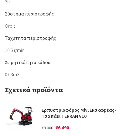
30º
Σύστημα περιστροφής
Orbit
Ταχύτητα περιστροφής
10.5 r/min
Χωρητικότητα κάδου
0.03m3
Σχετικά προϊόντα
Ερπυστριοφόρος Μίνι Εκσκαφέας-
Τσαπάκι TERRAN V10+
€6.490
€9.000