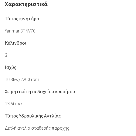
Χαρακτηριστικά
Τύπος κινητήρα
Yanmar 3TNV70
Κύλινδροι
3
Ισχύς
10.3kw/2200 rpm
Χωρητικότητα δοχείου καυσίμου
13 Λίτρα
Τύπος Υδραυλικής Αντλίας
Διπλή αντλία σταθερής παροχής