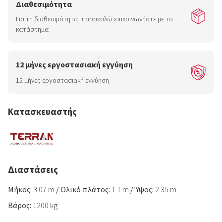
Διαθεσιμότητα
Για τη διαθεσιμότητα, παρακαλώ επικοινωνήστε με το
κατάστημα
12 μήνες εργοστασιακή εγγύηση
12 μήνες εργοστασιακή εγγύηση
Κατασκευαστής
Διαστάσεις
Μήκος:
3.07 m
/
Ολικό πλάτος:
1.1 m
/
Ύψος:
2.35 m
Βάρος:
1200 kg