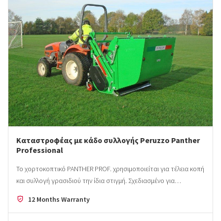
Καταστροφέας με κάδο συλλογής Peruzzo Panther
Professional
Το χορτοκοπτικό PANTHER PROF. χρησιμοποιείται για τέλεια κοπή
και συλλογή γρασιδιού την ίδια στιγμή. Σχεδιασμένο για…
12 Months Warranty