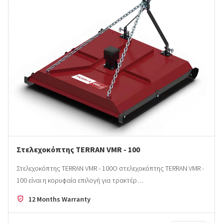
Στελεχοκόπτης TERRAN VMR - 100
Στελεχοκόπτης TERRAN VMR - 100Ο στελεχοκόπτης TERRAN VMR -
100 είναι η κορυφαία επιλογή για τρακτέρ…
12 Months Warranty