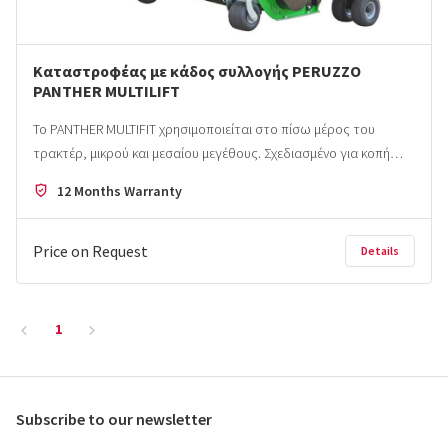
Καταστροφέας με κάδος συλλογής PERUZZO
PANTHER MULTILIFT
Το PANTHER MULTIFIT χρησιμοποιείται στο πίσω μέρος του
τρακτέρ, μικρού και μεσαίου μεγέθους. Σχεδιασμένο για κοπή…
12 Months Warranty
Price on Request
Details
1
Subscribe to our newsletter