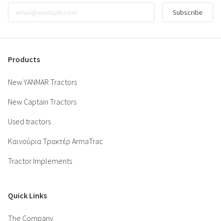
Subscribe
Products
New YANMAR Tractors
New Captain Tractors
Used tractors
Καινούρια Τρακτέρ ArmaTrac
Tractor Implements
Quick Links
The Company