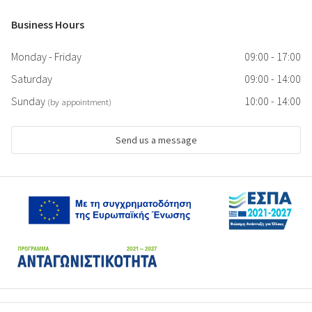
Business Hours
Monday - Friday
09:00 - 17:00
Saturday
09:00 - 14:00
Sunday
10:00 - 14:00
(by appointment)
Send us a message