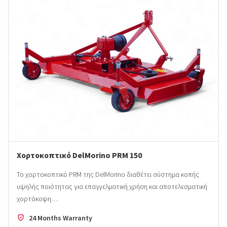
Χορτοκοπτικό DelMorino PRM 150
Το χορτοκοπτικό PRM της DelMorino διαθέτει σύστημα κοπής
υψηλής ποιότητας για επαγγελματική χρήση και αποτελεσματική
χορτόκοψη…
24 Months Warranty