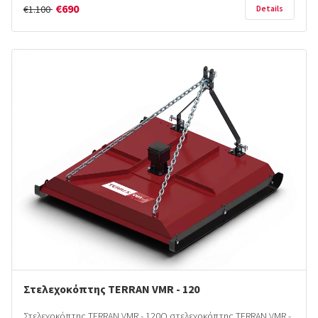
€690
€1.100
Details
Στελεχοκόπτης TERRAN VMR - 120
Στελεχοκόπτης TERRAN VMR - 120Ο στελεχοκόπτης TERRAN VMR -