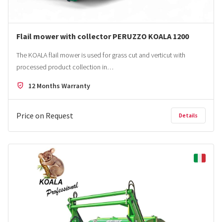
Flail mower with collector PERUZZO KOALA 1200
The KOALA flail mower is used for grass cut and verticut with
processed product collection in…
12 Months Warranty
Price on Request
Details